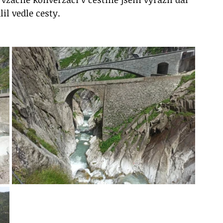
il vedle cesty. 