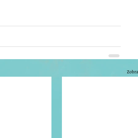
Zobra