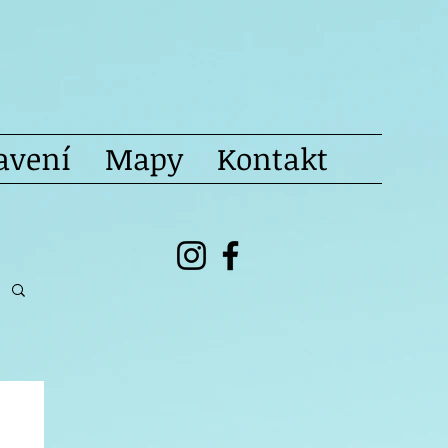
avení
Mapy
Kontakt