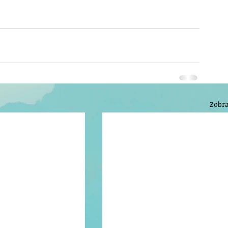
Zobra