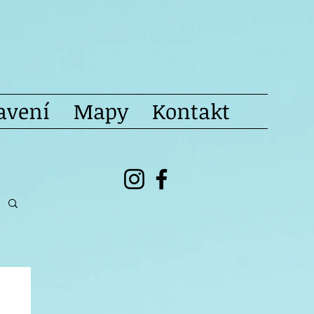
avení
Mapy
Kontakt