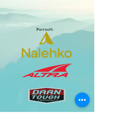
Partneři: