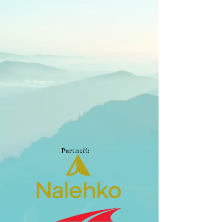
Partneři: