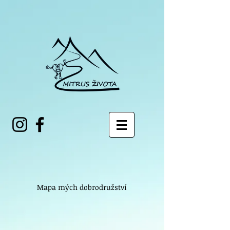
Mapa mých dobrodružství