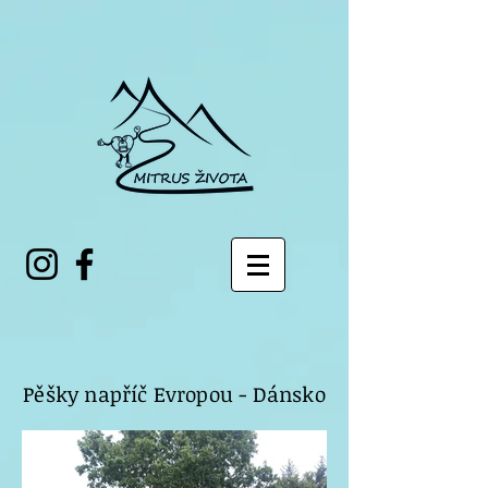
Pěšky napříč Evropou - Dánsko