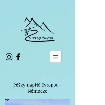
Pěšky napříč Evropou -
Německo