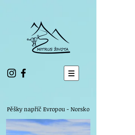
Pěšky napříč Evropou - Norsko