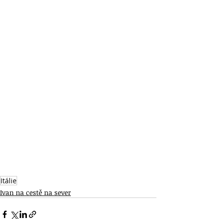
Itálie
Ivan na cestě na sever