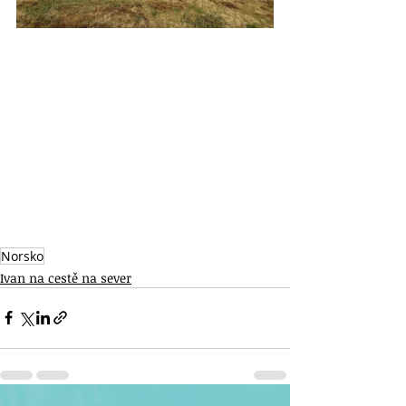
Norsko
Ivan na cestě na sever